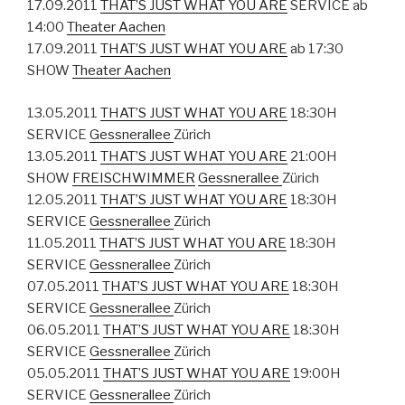
17.09.2011
THAT’S JUST WHAT YOU ARE
SERVICE ab
14:00
Theater Aachen
17.09.2011
THAT’S JUST WHAT YOU ARE
ab 17:30
SHOW
Theater Aachen
13.05.2011
THAT’S JUST WHAT YOU ARE
18:30H
SERVICE
Gessnerallee
Zürich
13.05.2011
THAT’S JUST WHAT YOU ARE
21:00H
SHOW
FREISCHWIMMER
Gessnerallee
Zürich
12.05.2011
THAT’S JUST WHAT YOU ARE
18:30H
SERVICE
Gessnerallee
Zürich
11.05.2011
THAT’S JUST WHAT YOU ARE
18:30H
SERVICE
Gessnerallee
Zürich
07.05.2011
THAT’S JUST WHAT YOU ARE
18:30H
SERVICE
Gessnerallee
Zürich
06.05.2011
THAT’S JUST WHAT YOU ARE
18:30H
SERVICE
Gessnerallee
Zürich
05.05.2011
THAT’S JUST WHAT YOU ARE
19:00H
SERVICE
Gessnerallee
Zürich