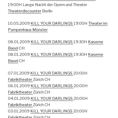
19:00H Lange Nacht der Opern und Theater
Theaterdiscounter
Berlin
10.05.2009
KILL YOUR DARLINGS
19:00H
Theater im
Pumpenhaus Münster
08.01.2009
KILL YOUR DARLINGS
19:30H
Kaserne
Basel
CH
08.01.2009
KILL YOUR DARLINGS
19:30H
Kaserne
Basel
CH
07.01.2009
KILL YOUR DARLINGS
20:00H
Fabriktheater
Zürich CH
06.01.2009
KILL YOUR DARLINGS
20:00H
Fabriktheater
Zürich CH
04.01.2009
KILL YOUR DARLINGS
20:00H
Fabriktheater
Zürich CH
03.01.2009
KILL YOUR DARLINGS
20:00H
Fabriktheater
Zürich CH