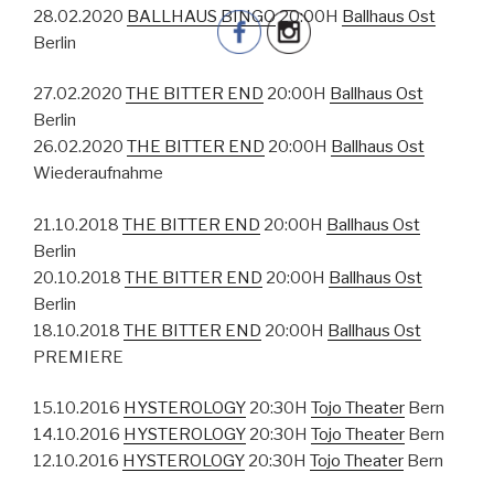
28.02.2020
BALLHAUS BINGO
20:00H
Ballhaus Ost
Berlin
27.02.2020
THE BITTER END
20:00H
Ballhaus Ost
Berlin
26.02.2020
THE BITTER END
20:00H
Ballhaus Ost
Wiederaufnahme
21.10.2018
THE BITTER END
20:00H
Ballhaus Ost
Berlin
20.10.2018
THE BITTER END
20:00H
Ballhaus Ost
Berlin
18.10.2018
THE BITTER END
20:00H
Ballhaus Ost
PREMIERE
15.10.2016
HYSTEROLOGY
20:30H
Tojo Theater
Bern
14.10.2016
HYSTEROLOGY
20:30H
Tojo Theater
Bern
12.10.2016
HYSTEROLOGY
20:30H
Tojo Theater
Bern