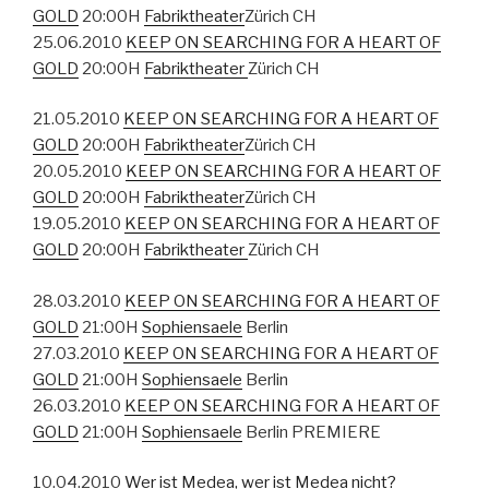
GOLD
20:00H
Fabriktheater
Zürich CH
25.06.2010
KEEP ON SEARCHING FOR A HEART OF
GOLD
20:00H
Fabriktheater
Zürich CH
21.05.2010
KEEP ON SEARCHING FOR A HEART OF
GOLD
20:00H
Fabriktheater
Zürich CH
20.05.2010
KEEP ON SEARCHING FOR A HEART OF
GOLD
20:00H
Fabriktheater
Zürich CH
19.05.2010
KEEP ON SEARCHING FOR A HEART OF
GOLD
20:00H
Fabriktheater
Zürich CH
28.03.2010
KEEP ON SEARCHING FOR A HEART OF
GOLD
21:00H
Sophiensaele
Berlin
27.03.2010
KEEP ON SEARCHING FOR A HEART OF
GOLD
21:00H
Sophiensaele
Berlin
26.03.2010
KEEP ON SEARCHING FOR A HEART OF
GOLD
21:00H
Sophiensaele
Berlin PREMIERE
10.04.2010
Wer ist Medea, wer ist Medea nicht?