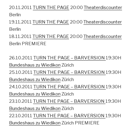
20.11.2011
TURN THE PAGE
20:00
Theaterdiscounter
Berlin
19.11.2011
TURN THE PAGE
20:00
Theaterdiscounter
Berlin
18.11.2011
TURN THE PAGE
20:00
Theaterdiscounter
Berlin PREMIERE
26.10.2011
TURN THE PAGE – BARVERSION
19:30H
Bundeshaus zu Wiedikon
Zürich
25.10.2011
TURN THE PAGE – BARVERSION
19:30H
Bundeshaus zu Wiedikon
Zürich
24.10.2011
TURN THE PAGE – BARVERSION
19:30H
Bundeshaus zu Wiedikon
Zürich
23.10.2011
TURN THE PAGE – BARVERSION
19:30H
Bundeshaus zu Wiedikon
Zürich
22.10.2011
TURN THE PAGE – BARVERSION
19:30H
Bundeshaus zu Wiedikon
Zürich PREMIERE