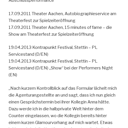
Abschlussperformance
17.09.2011 Theater Aachen, Autobiographieservice am
Theaterfest zur Spielzeiteröffnung
17.09.2011 Theater Aachen, 15 minutes of fame – die
Show am Theaterfest zur Spielzeiteröffnung
19.04.2013 Kontrapunkt Festival, Stettin – PL
Servicestand (D/EN)
19.04.2013 Kontrapunkt Festival, Stettin – PL
Servicestand (D/EN) „Show“ bei der Performers Night
(EN)
„Nach kurzem Kontrollblick auf das Formular lächelt mich
die Agenturangestellte an und sagt, dass ich nun gleich
einen Gesprächstermin bei ihrer Kollegin Anna hätte.
Dazu werde ich in die halbprivate Welt hinter dem
Counter eingelassen, wo die Kollegin bereits hinter
einem kurzen Glamourvorhang auf mich wartet. Etwas