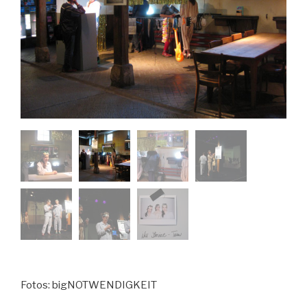
Fotos: bigNOTWENDIGKEIT