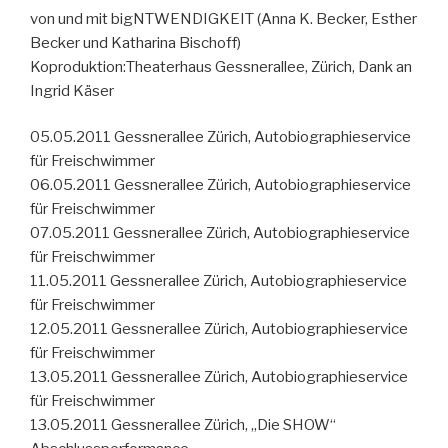
von und mit bigNTWENDIGKEIT (Anna K. Becker, Esther
Becker und Katharina Bischoff)
Koproduktion:Theaterhaus Gessnerallee, Zürich, Dank an
Ingrid Käser
05.05.2011 Gessnerallee Zürich, Autobiographieservice
für Freischwimmer
06.05.2011 Gessnerallee Zürich, Autobiographieservice
für Freischwimmer
07.05.2011 Gessnerallee Zürich, Autobiographieservice
für Freischwimmer
11.05.2011 Gessnerallee Zürich, Autobiographieservice
für Freischwimmer
12.05.2011 Gessnerallee Zürich, Autobiographieservice
für Freischwimmer
13.05.2011 Gessnerallee Zürich, Autobiographieservice
für Freischwimmer
13.05.2011 Gessnerallee Zürich, „Die SHOW“