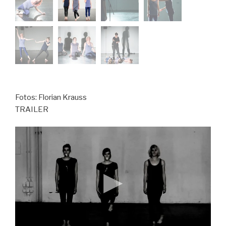
Fotos: Florian Krauss
TRAILER