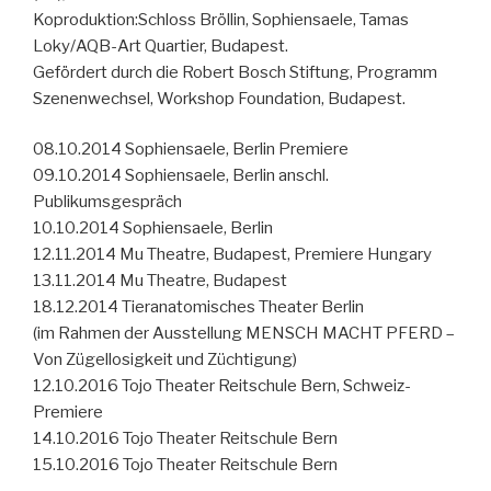
Koproduktion:Schloss Bröllin, Sophiensaele, Tamas
Loky/AQB-Art Quartier, Budapest.
Gefördert durch die Robert Bosch Stiftung, Programm
Szenenwechsel, Workshop Foundation, Budapest.
08.10.2014 Sophiensaele, Berlin Premiere
09.10.2014 Sophiensaele, Berlin anschl.
Publikumsgespräch
10.10.2014 Sophiensaele, Berlin
12.11.2014 Mu Theatre, Budapest, Premiere Hungary
13.11.2014 Mu Theatre, Budapest
18.12.2014 Tieranatomisches Theater Berlin
(im Rahmen der Ausstellung MENSCH MACHT PFERD –
Von Zügellosigkeit und Züchtigung)
12.10.2016 Tojo Theater Reitschule Bern, Schweiz-
Premiere
14.10.2016 Tojo Theater Reitschule Bern
15.10.2016 Tojo Theater Reitschule Bern